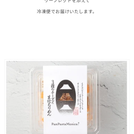
リーフレットを添えて
冷凍便でお届けいたします。