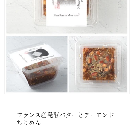
フランス産発酵バターとアーモンド
ちりめん