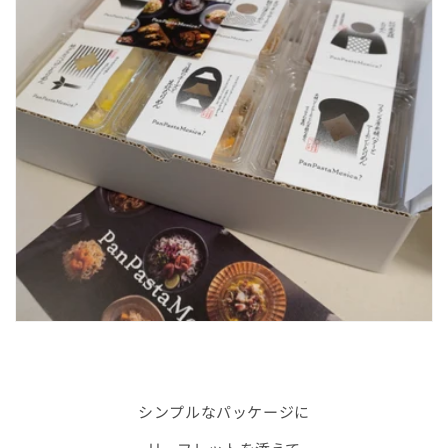
シンプルなパッケージに