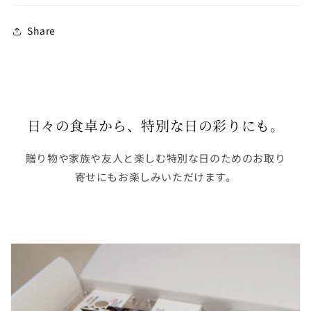
Share
日々の食卓から、特別な日の彩りにも。
贈り物や家族や友人と楽しむ特別な日のためのお取り
寄せにもお楽しみいただけます。