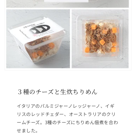
３種のチーズと生炊ちりめん
イタリアのパルミジャーノレッジャーノ、イギ
リスのレッドチェダー、オーストラリアのクリ
ームチーズ。3種のチーズにちりめん佃煮を合わ
せました。