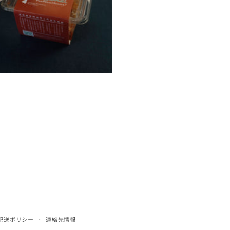
配送ポリシー
連絡先情報